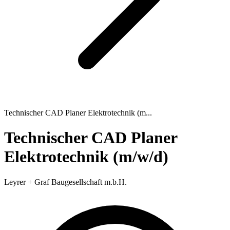
Technischer CAD Planer Elektrotechnik (m...
Technischer CAD Planer
Elektrotechnik (m/w/d)
Leyrer + Graf Baugesellschaft m.b.H.