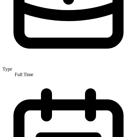
Type
Full Time