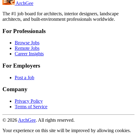
Arch
Gee
The #1 job board for architects, interior designers, landscape
architects, and built-environment professionals worldwide.
For Professionals
Browse Jobs
Remote Jobs
Career Insights
For Employers
Post a Job
Company
Privacy Policy
Terms of Service
© 2026
ArchGee
. All rights reserved.
Your experience on this site will be improved by allowing cookies.