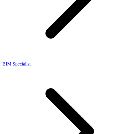
BIM Specialist