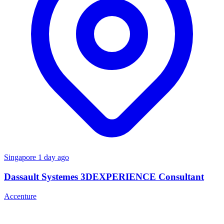
Singapore
1 day ago
Dassault Systemes 3DEXPERIENCE Consultant
Accenture