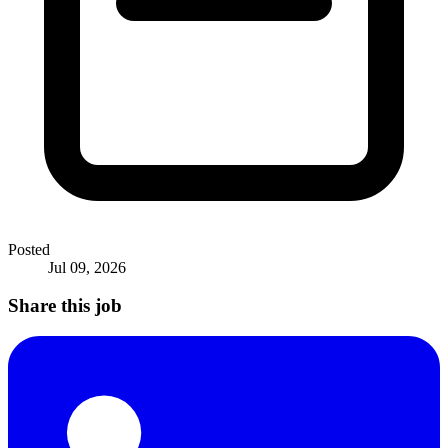
Posted
Jul 09, 2026
Share this job