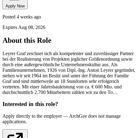
Apply Now
Posted 4 weeks ago
Expires Aug 08, 2026
About this Role
Leyrer Graf zeichnet sich als kompetenter und zuverlässiger Partner
bei der Realisierung von Projekten jeglicher Größenordnung sowie
durch eine außergewöhnliche Unternehmenskultur aus. Als
Familienunternehmen, 1926 von Dipl.-Ing. Anton Leyrer gegründet,
stehen wir seit 1964 im Besitz und unter der Führung der Familie
Graf und sind mittlerweile an 18 Standorten sehr erfolgreich
vertreten. Mit einer Jahresbauleistung von ca. € 600 Mio. und
durchschnittlich 2.700 Mitarbeitern zählen wir zu den To…
Interested in this role?
Apply directly to the employer — ArchGee does not manage
applications.