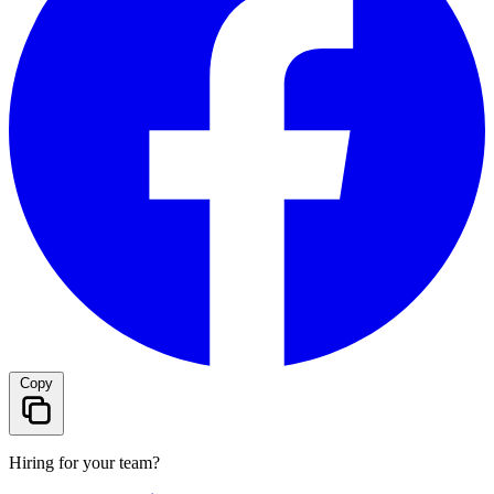
Copy
Hiring for your team?