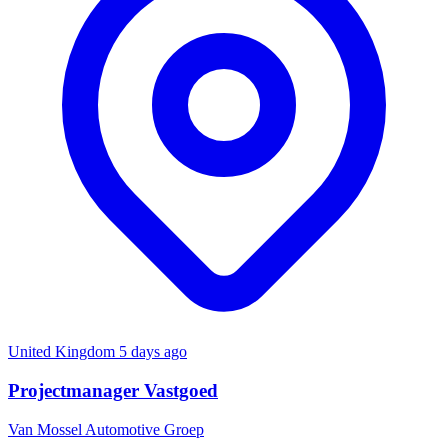
United Kingdom
5 days ago
Projectmanager Vastgoed
Van Mossel Automotive Groep