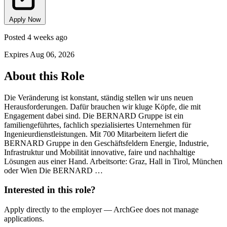
Apply Now
Posted 4 weeks ago
Expires Aug 06, 2026
About this Role
Die Veränderung ist konstant, ständig stellen wir uns neuen
Herausforderungen. Dafür brauchen wir kluge Köpfe, die mit
Engagement dabei sind. Die BERNARD Gruppe ist ein
familiengeführtes, fachlich spezialisiertes Unternehmen für
Ingenieurdienstleistungen. Mit 700 Mitarbeitern liefert die
BERNARD Gruppe in den Geschäftsfeldern Energie, Industrie,
Infrastruktur und Mobilität innovative, faire und nachhaltige
Lösungen aus einer Hand. Arbeitsorte: Graz, Hall in Tirol, München
oder Wien Die BERNARD …
Interested in this role?
Apply directly to the employer — ArchGee does not manage
applications.