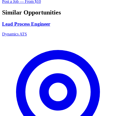
Post a Job — From $10
Similar Opportunities
Lead Process Engineer
Dynamics ATS