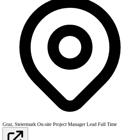
Graz, Steiermark
On-site
Project Manager
Lead
Full Time