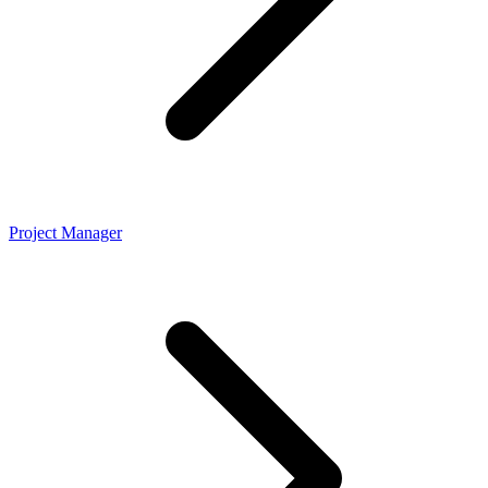
Project Manager