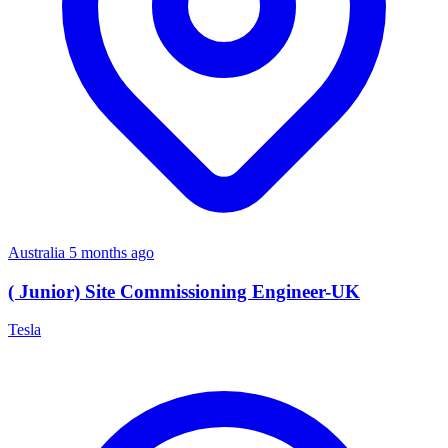
Australia
5 months ago
( Junior) Site Commissioning Engineer-UK
Tesla