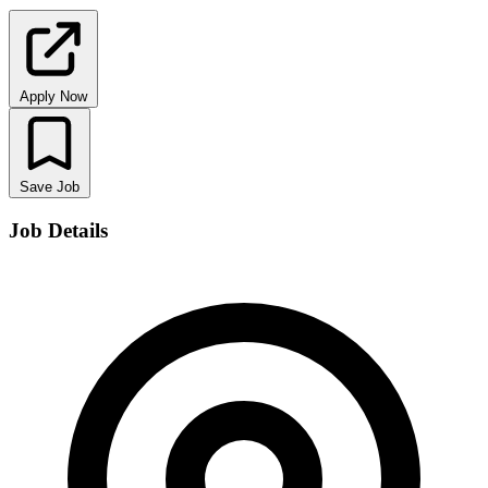
Apply Now
Save Job
Job Details