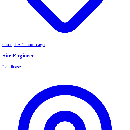
Good, PA
1 month ago
Site Engineer
Lendlease